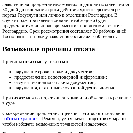
Заявление на продление необходимо подать не позднее чем за
30 дней до окончания срока действия удостоверения через
портал Госуслуги или лично в отделении Росгвардии. В
случае подачи заявления онлайн, необходимо будет
предоставить оригиналы документов при личном визите в
Росгвардию. Срок рассмотрения составляет 20 рабочих дней.
Госпошлина за подачу заявления составляет 650 рублей.
Возможные причины отказа
Причины отказа могут включать:
нарушение сроков подачи документов;
предоставление недостоверной информации;
отсутствие полного пакета документов;
нарушения, связанные с охранной деятельностью.
При отказе можно подать апелляцию или обжаловать решение
в суде.
Своевременное продление лицензии – это залог стабильной
работы охранника
. Рекомендуется начать подготовку заранее,
чтобы избежать возможных трудностей и задержек.