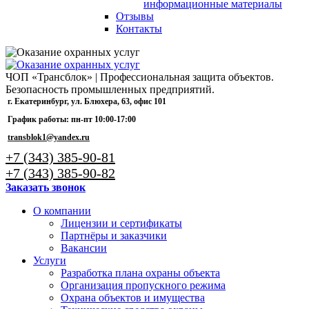
информационные материалы
Отзывы
Контакты
ЧОП «Трансблок» | Профессиональная защита объектов.
Безопасность промышленных предприятий.
г. Екатеринбург, ул. Блюхера, 63, офис 101
График работы: пн-пт 10:00-17:00
transblok1@yandex.ru
+7 (343) 385-90-81
+7 (343) 385-90-82
Заказать звонок
О компании
Лицензии и сертификаты
Партнёры и заказчики
Вакансии
Услуги
Разработка плана охраны объекта
Организация пропускного режима
Охрана объектов и имущества