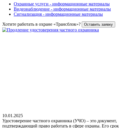
Охранные услуги - информационные материалы
Видеонаблюдение - информационные материалы
Сигнализация - информационные материалы
Хотите работать в охране «Трансблок»?
Оставить заявку
10.01.2025
Удостоверение частного охранника (УЧО) – это документ,
подтверждающий право работать в сфере охраны. Его срок