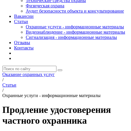
Технические средства охраны
Физическая охрана
Аудит безопасности объекта и консультирование
Вакансии
Статьи
Охранные услуги - информационные материалы
Видеонаблюдение - информационные материалы
Сигнализация - информационные материалы
Отзывы
Контакты
Оказание охранных услуг
/
Статьи
/
Охранные услуги - информационные материалы
Продление удостоверения
частного охранника