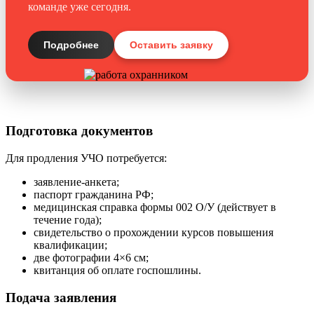
команде уже сегодня.
Подробнее
Оставить заявку
Подготовка документов
Для продления УЧО потребуется:
заявление-анкета;
паспорт гражданина РФ;
медицинская справка формы 002 О/У (действует в
течение года);
свидетельство о прохождении курсов повышения
квалификации;
две фотографии 4×6 см;
квитанция об оплате госпошлины.
Подача заявления