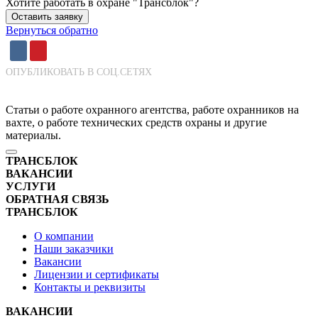
Хотите работать в охране "Трансблок"?
Оставить заявку
Вернуться обратно
ОПУБЛИКОВАТЬ В СОЦ.СЕТЯХ
Статьи о работе охранного агентства, работе охранников на
вахте, о работе технических средств охраны и другие
материалы.
ТРАНСБЛОК
ВАКАНСИИ
УСЛУГИ
ОБРАТНАЯ СВЯЗЬ
ТРАНСБЛОК
О компании
Наши заказчики
Вакансии
Лицензии и сертификаты
Контакты и реквизиты
ВАКАНСИИ