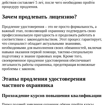
действия составляет 5 лет, после чего необходимо пройти
процедуру продления.
Зачем продлевать лицензию?
Продление удостоверения – это не просто формальность, а
важный этап, позволяющий охраннику подтвердить свою
профессиональную пригодность и продолжать работать в
соответствии с законодательством. Этот процесс гарантирует,
что специалист обладает актуальными знаниями,
необходимыми для выполнения своих обязанностей, включая
навыки оказания первой помощи, тактико-специальную
подготовку и знание правовых норм. Кроме того,
своевременное продление удостоверения обеспечивает
легальность работы охранника, предотвращая возможные
проблемы с законом.
Этапы продления удостоверения
частного охранника
Прохождение курсов повышения квалификации
Перед подачей заявления охранник обязан пройти курсы