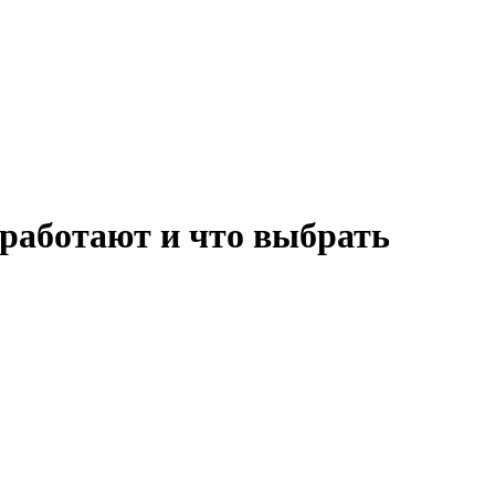
 работают и что выбрать