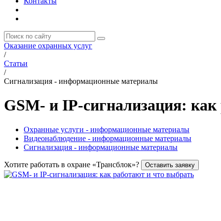
Контакты
Оказание охранных услуг
/
Статьи
/
Сигнализация - информационные материалы
GSM- и IP-сигнализация: как
Охранные услуги - информационные материалы
Видеонаблюдение - информационные материалы
Сигнализация - информационные материалы
Хотите работать в охране «Трансблок»?
Оставить заявку