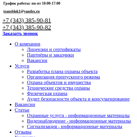
График работы: пн-пт 10:00-17:00
transblok1@yandex.ru
+7 (343) 385-90-81
+7 (343) 385-90-82
Заказать звонок
О компании
Лицензии и сертификаты
Партнёры и заказчики
Вакансии
Услуги
Разработка плана охраны объекта
Организация пропускного режима
Охрана объектов и имущества
Технические средства охраны
Физическая охрана
Аудит безопасности объекта и консультирование
Вакансии
Статьи
Охранные услуги - информационные материалы
Видеонаблюдение - информационные материалы
Сигнализация - информационные материалы
Отзывы