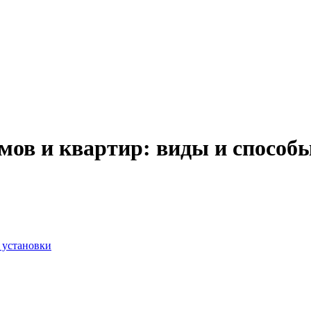
мов и квартир: виды и способ