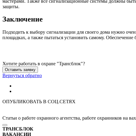
мастерами. Также все сигнализационные системы должны быт
защиты.
Заключение
Подходить к выбору сигнализации для своего дома нужно очен
площадках, а также пытаться установить самому. Обеспечение 
Хотите работать в охране "Трансблок"?
Оставить заявку
Вернуться обратно
ОПУБЛИКОВАТЬ В СОЦ.СЕТЯХ
Статьи о работе охранного агентства, работе охранников на ва
ТРАНСБЛОК
ВАКАНСИИ