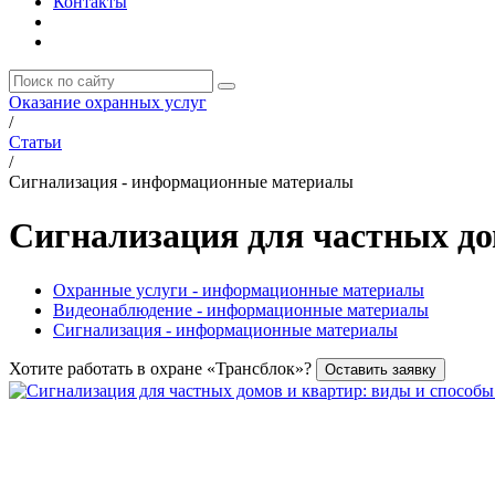
Контакты
Оказание охранных услуг
/
Статьи
/
Сигнализация - информационные материалы
Сигнализация для частных до
Охранные услуги - информационные материалы
Видеонаблюдение - информационные материалы
Сигнализация - информационные материалы
Хотите работать в охране «Трансблок»?
Оставить заявку