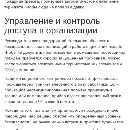
пожарная тревога, произойдет автоматическое отключение
турникета, чтобы люди не попали в давку.
Управление и контроль
доступа в организации
Руководители всех предприятий стремятся обеспечить
безопасность своих организаций и работающих в них людей.
Чтобы не допустить проникновения в помещения посторонних
граждан, требуется хорошо защищенная проходная. Можно
воспользоваться электронными турникетами как элементами
СКУД
компании.
Наличие встроенного контроллера позволяет фиксировать
проходы через турникет внесенного в базу работника. Если
произошла несанкционированная попытка проникнуть в
здание или помещение, прибор издаст определенный звук и
сохранит данное ЧП в своей памяти.
Исходя из того, где и зачем организуется проходная, иначе
говоря, для чего решено обеспечить определенный уровень
безопасности, на рынке можно встретить три типа турникетов: