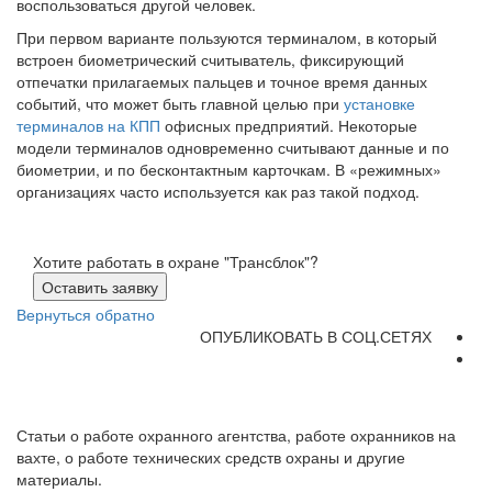
воспользоваться другой человек.
При первом варианте пользуются терминалом, в который
встроен биометрический считыватель, фиксирующий
отпечатки прилагаемых пальцев и точное время данных
событий, что может быть главной целью при
установке
терминалов на КПП
офисных предприятий. Некоторые
модели терминалов одновременно считывают данные и по
биометрии, и по бесконтактным карточкам. В «режимных»
организациях часто используется как раз такой подход.
Хотите работать в охране "Трансблок"?
Оставить заявку
Вернуться обратно
ОПУБЛИКОВАТЬ В СОЦ.СЕТЯХ
Статьи о работе охранного агентства, работе охранников на
вахте, о работе технических средств охраны и другие
материалы.