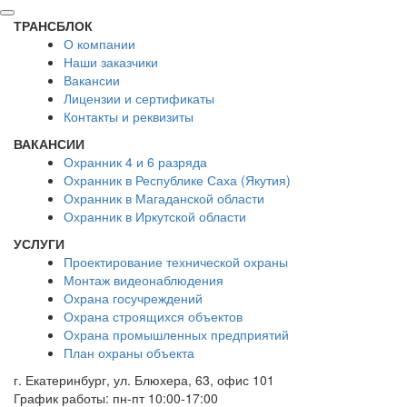
ТРАНСБЛОК
О компании
Наши заказчики
Вакансии
Лицензии и сертификаты
Контакты и реквизиты
ВАКАНСИИ
Охранник 4 и 6 разряда
Охранник в Республике Саха (Якутия)
Охранник в Магаданской области
Охранник в Иркутской области
УСЛУГИ
Проектирование технической охраны
Монтаж видеонаблюдения
Охрана госучреждений
Охрана строящихся объектов
Охрана промышленных предприятий
План охраны объекта
г. Екатеринбург, ул. Блюхера, 63, офис 101
График работы: пн-пт 10:00-17:00