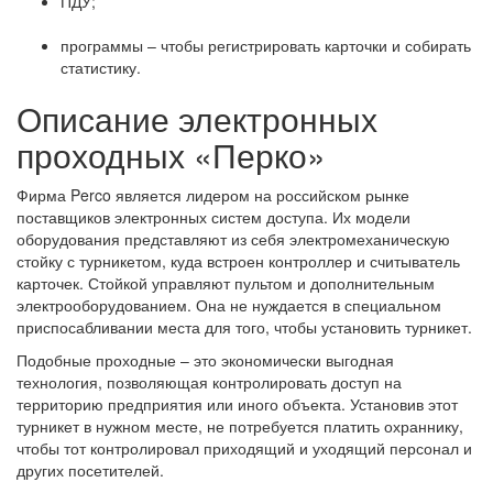
ПДУ;
программы – чтобы регистрировать карточки и собирать
статистику.
Описание электронных
проходных «Перко»
Фирма Perco является лидером на российском рынке
поставщиков электронных систем доступа. Их модели
оборудования представляют из себя электромеханическую
стойку с турникетом, куда встроен контроллер и считыватель
карточек. Стойкой управляют пультом и дополнительным
электрооборудованием. Она не нуждается в специальном
приспосабливании места для того, чтобы установить турникет.
Подобные проходные – это экономически выгодная
технология, позволяющая контролировать доступ на
территорию предприятия или иного объекта. Установив этот
турникет в нужном месте, не потребуется платить охраннику,
чтобы тот контролировал приходящий и уходящий персонал и
других посетителей.