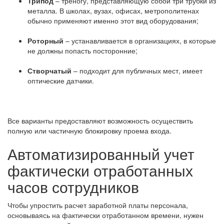
Трипод
– треногу, представляющую собой три трубки из
металла. В школах, вузах, офисах, метрополитенах
обычно применяют именно этот вид оборудования;
Роторный
– устанавливается в организациях, в которые
не должны попасть посторонние;
Створчатый
– подходит для публичных мест, имеет
оптические датчики.
Все варианты предоставляют возможность осуществить
полную или частичную блокировку проема входа.
Автоматизированный учет
фактически отработанных
часов сотрудников
Чтобы упростить расчет заработной платы персонала,
основываясь на фактически отработанном времени, нужен