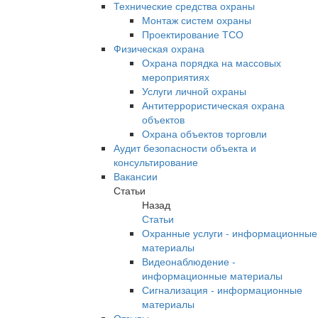
Технические средства охраны
Монтаж систем охраны
Проектирование ТСО
Физическая охрана
Охрана порядка на массовых
мероприятиях
Услуги личной охраны
Антитеррористическая охрана
объектов
Охрана объектов торговли
Аудит безопасности объекта и
консультирование
Вакансии
Статьи
Назад
Статьи
Охранные услуги - информационные
материалы
Видеонаблюдение -
информационные материалы
Сигнализация - информационные
материалы