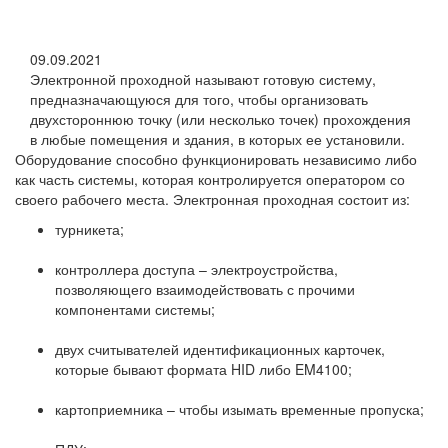
09.09.2021
Электронной проходной называют готовую систему,
предназначающуюся для того, чтобы организовать
двухстороннюю точку (или несколько точек) прохождения
в любые помещения и здания, в которых ее установили.
Оборудование способно функционировать независимо либо
как часть системы, которая контролируется оператором со
своего рабочего места. Электронная проходная состоит из:
турникета;
контроллера доступа – электроустройства,
позволяющего взаимодействовать с прочими
компонентами системы;
двух считывателей идентификационных карточек,
которые бывают формата HID либо EM4100;
картоприемника – чтобы изымать временные пропуска;