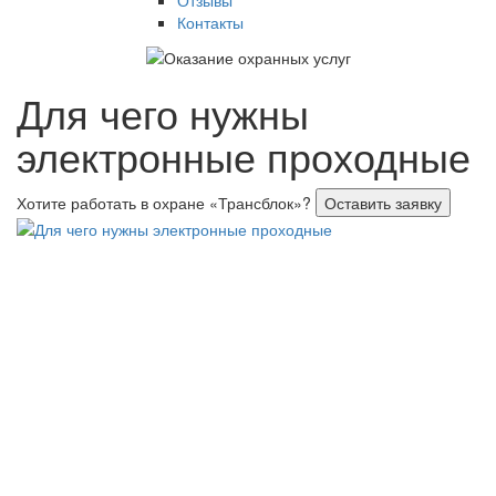
Отзывы
Контакты
Для чего нужны
электронные проходные
Хотите работать в охране «Трансблок»?
Оставить заявку