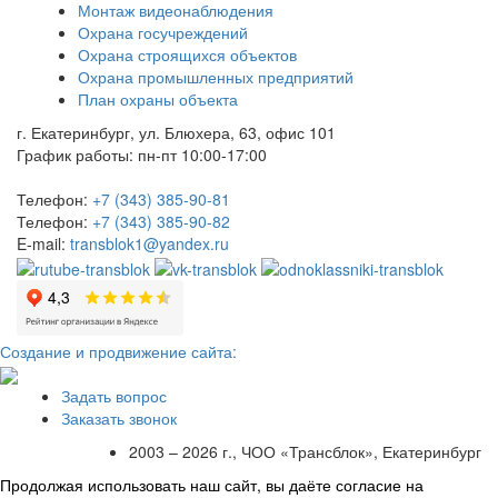
Монтаж видеонаблюдения
Охрана госучреждений
Охрана строящихся объектов
Охрана промышленных предприятий
План охраны объекта
г. Екатеринбург, ул. Блюхера, 63, офис 101
График работы: пн-пт 10:00-17:00
Телефон:
+7 (343) 385-90-81
Телефон:
+7 (343) 385-90-82
E-mail:
transblok1@yandex.ru
Создание и продвижение сайта:
Задать вопрос
Заказать звонок
2003 – 2026 г., ЧОО «Трансблок», Екатеринбург
Продолжая использовать наш сайт, вы даёте согласие на