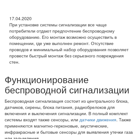
17.04.2020
При установке системы сигнализации все чаще
потребители отдают предпочтение беспроводному
оборудованию. Его монтаж возможно осуществить в
помещении, где уже выполнен ремонт. Отсутствие
проводов и минимальный набор оборудования позволяет
провести быстрый монтаж без серьезного повреждения
стен.
Функционирование
беспроводной сигнализации
Беспроводная сигнализация состоит из центрального блока,
датчиков, сирены, блока питания, радиобрелоков для
включения и выключения сигнализации. В полный комплект
системы входят также сенсоры, или
датчики движения
. Также
применяются магнитно-герконовые, акустические,
инфракрасные и бытовые сенсоры для выявления утечки газа
или задымления.