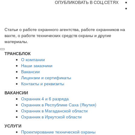
ОПУБЛИКОВАТЬ В СОЦ.СЕТЯХ
Статьи о работе охранного агентства, работе охранников на
вахте, о работе технических средств охраны и другие
материалы.
ТРАНСБЛОК
О компании
Наши заказчики
Вакансии
Лицензии и сертификаты
Контакты и реквизиты
ВАКАНСИИ
Охранник 4 и 6 разряда
Охранник в Республике Саха (Якутия)
Охранник в Магаданской области
Охранник в Иркутской области
УСЛУГИ
Проектирование технической охраны