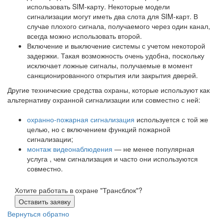
использовать SIM-карту. Некоторые модели
сигнализации могут иметь два слота для SIM-карт. В
случае плохого сигнала, получаемого через один канал,
всегда можно использовать второй.
Включение и выключение системы с учетом некоторой
задержки. Такая возможность очень удобна, поскольку
исключает ложные сигналы, получаемые в момент
санкционированного открытия или закрытия дверей.
Другие технические средства охраны, которые используют как
альтернативу охранной сигнализации или совместно с ней:
охранно-пожарная сигнализация
используется с той же
целью, но с включением функций пожарной
сигнализации;
монтаж видеонаблюдения
— не менее популярная
услуга , чем сигнализация и часто они используются
совместно.
Хотите работать в охране "Трансблок"?
Оставить заявку
Вернуться обратно