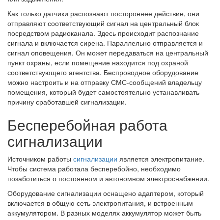
Как только датчики распознают постороннее действие, они
отправляют соответствующий сигнал на центральный блок
посредством радиоканала. Здесь происходит распознание
сигнала и включается сирена. Параллельно отправляется и
сигнал оповещения. Он может передаваться на центральный
пункт охраны, если помещение находится под охраной
соответствующего агентства. Беспроводное оборудование
можно настроить и на отправку СМС-сообщений владельцу
помещения, который будет самостоятельно устанавливать
причину сработавшей сигнализации.
Бесперебойная работа
сигнализации
Источником работы
сигнализации
является электропитание.
Чтобы система работала бесперебойно, необходимо
позаботиться о постоянном и автономном электроснабжении.
Оборудование сигнализации оснащено адаптером, который
включается в общую сеть электропитания, и встроенным
аккумулятором. В разных моделях аккумулятор может быть