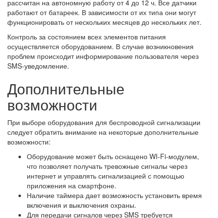
рассчитан на автономную работу от 4 до 12 ч. Все датчики
работают от батареек. В зависимости от их типа они могут
функционировать от нескольких месяцев до нескольких лет.
Контроль за состоянием всех элементов питания
осуществляется оборудованием. В случае возникновения
проблем происходит информирование пользователя через
SMS-уведомление.
Дополнительные
возможности
При выборе оборудования для беспроводной сигнализации
следует обратить внимание на некоторые дополнительные
возможности:
Оборудование может быть оснащено WI-Fi-модулем,
что позволяет получать тревожные сигналы через
интернет и управлять сигнализацией с помощью
приложения на смартфоне.
Наличие таймера дает возможность установить время
включения и выключения охраны.
Для передачи сигналов через SMS требуется