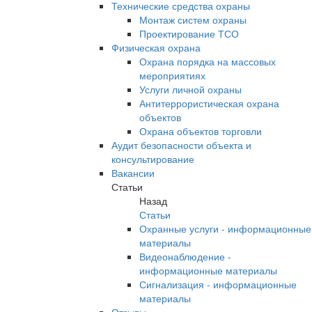
Технические средства охраны
Монтаж систем охраны
Проектирование ТСО
Физическая охрана
Охрана порядка на массовых
мероприятиях
Услуги личной охраны
Антитеррористическая охрана
объектов
Охрана объектов торговли
Аудит безопасности объекта и
консультирование
Вакансии
Статьи
Назад
Статьи
Охранные услуги - информационные
материалы
Видеонаблюдение -
информационные материалы
Сигнализация - информационные
материалы