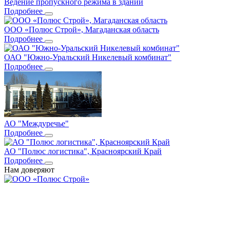
Ведение пропускного режима в здании
Подробнее
ООО «Полюс Строй», Магаданская область
Подробнее
ОАО "Южно-Уральский Никелевый комбинат"
Подробнее
АО "Междуречье"
Подробнее
АО "Полюс логистика", Красноярский Край
Подробнее
Нам доверяют