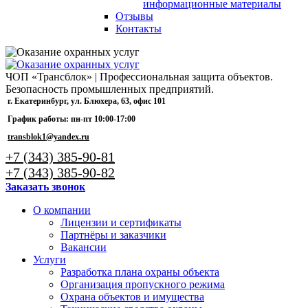
информационные материалы
Отзывы
Контакты
ЧОП «Трансблок» | Профессиональная защита объектов.
Безопасность промышленных предприятий.
г. Екатеринбург, ул. Блюхера, 63, офис 101
График работы: пн-пт 10:00-17:00
transblok1@yandex.ru
+7 (343) 385-90-81
+7 (343) 385-90-82
Заказать звонок
О компании
Лицензии и сертификаты
Партнёры и заказчики
Вакансии
Услуги
Разработка плана охраны объекта
Организация пропускного режима
Охрана объектов и имущества