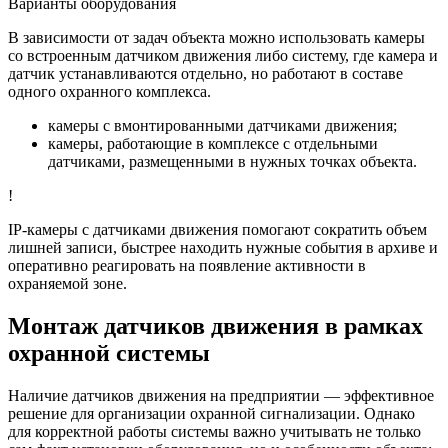
Варианты оборудования
В зависимости от задач объекта можно использовать камеры
со встроенным датчиком движения либо систему, где камера и
датчик устанавливаются отдельно, но работают в составе
одного охранного комплекса.
камеры с вмонтированными датчиками движения;
камеры, работающие в комплексе с отдельными
датчиками, размещенными в нужных точках объекта.
!
IP-камеры с датчиками движения помогают сократить объем
лишней записи, быстрее находить нужные события в архиве и
оперативно реагировать на появление активности в
охраняемой зоне.
Монтаж датчиков движения в рамках
охранной системы
Наличие датчиков движения на предприятии — эффективное
решение для организации охранной сигнализации. Однако
для корректной работы системы важно учитывать не только