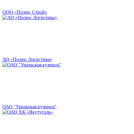
ООО «Полюс Строй»
АО «Полюс Логистика»
ОАО "Уральская кузница"