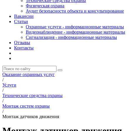
Технические средства охраны
Физическая охрана
Аудит безопасности объекта и консультирование
Вакансии
Статьи
Охранные услуги - информационные материалы
Видеонаблюдение - информационные материалы
Сигнализация - информационные материалы
Отзывы
Контакты
Оказание охранных услуг
/
Услуги
/
Технические средства охраны
/
Монтаж систем охраны
/
Монтаж датчиков движения
Монтаж датчиков движения