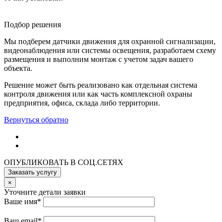
Подбор решения
Мы подберем датчики движения для охранной сигнализации,
видеонаблюдения или системы освещения, разработаем схему
размещения и выполним монтаж с учетом задач вашего
объекта.
Решение может быть реализовано как отдельная система
контроля движения или как часть комплексной охраны
предприятия, офиса, склада либо территории.
Вернуться обратно
ОПУБЛИКОВАТЬ В СОЦ.СЕТЯХ
Заказать услугу
×
Уточните детали заявки
Ваше имя
*
Ваш email
*