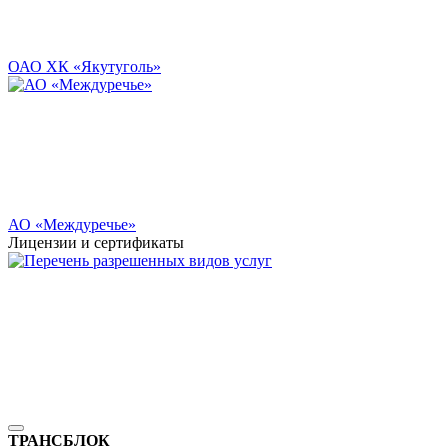
ОАО ХК «Якутуголь»
АО «Междуречье»
Лицензии и сертификаты
ТРАНСБЛОК