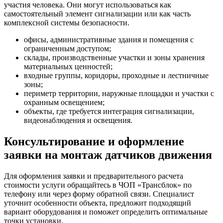
участия человека. Они могут использоваться как
самостоятельный элемент сигнализации или как часть
комплексной системы безопасности.
офисы, административные здания и помещения с
ограниченным доступом;
склады, производственные участки и зоны хранения
материальных ценностей;
входные группы, коридоры, проходные и лестничные
зоны;
периметр территории, наружные площадки и участки с
охранным освещением;
объекты, где требуется интеграция сигнализации,
видеонаблюдения и освещения.
Консультирование и оформление
заявки на монтаж датчиков движения
Для оформления заявки и предварительного расчета
стоимости услуги обращайтесь в ЧОП «Трансблок» по
телефону или через форму обратной связи. Специалист
уточнит особенности объекта, предложит подходящий
вариант оборудования и поможет определить оптимальные
точки установки.