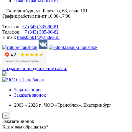
План охраны объекта
г. Екатеринбург, ул. Блюхера, 63, офис 101
График работы: пн-пт 10:00-17:00
Телефон:
+7 (343) 385-90-81
Телефон:
+7 (343) 385-90-82
E-mail:
transblok1@yandex.ru
Создание и продвижение сайта:
Задать вопрос
Заказать звонок
2003 – 2026 г., ЧОО «Трансблок», Екатеринбург
×
Заказать звонок
Как к вам обращаться
*