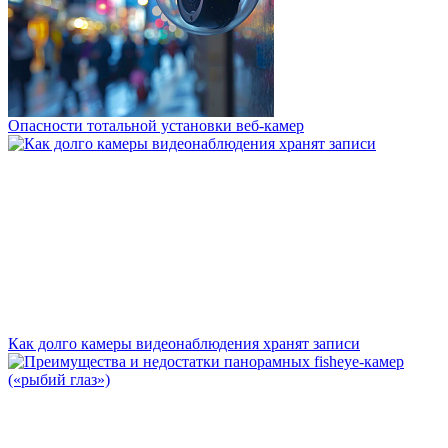
Опасности тотальной установки веб-камер
Как долго камеры видеонаблюдения хранят записи