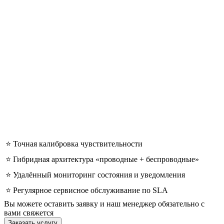
⭐ Точная калибровка чувствительности
⭐ Гибридная архитектура «проводные + беспроводные»
⭐ Удалённый мониторинг состояния и уведомления
⭐ Регулярное сервисное обслуживание по SLA
Вы можете оставить заявку и наш менеджер обязательно с
вами свяжется
Заказать услугу