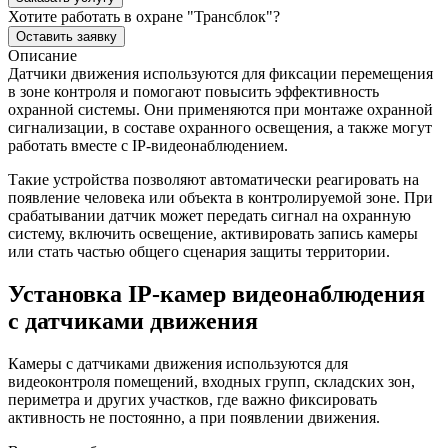
Хотите работать в охране "Трансблок"?
Оставить заявку
Описание
Датчики движения используются для фиксации перемещения
в зоне контроля и помогают повысить эффективность
охранной системы. Они применяются при монтаже охранной
сигнализации, в составе охранного освещения, а также могут
работать вместе с IP-видеонаблюдением.
Такие устройства позволяют автоматически реагировать на
появление человека или объекта в контролируемой зоне. При
срабатывании датчик может передать сигнал на охранную
систему, включить освещение, активировать запись камеры
или стать частью общего сценария защиты территории.
Установка IP-камер видеонаблюдения
с датчиками движения
Камеры с датчиками движения используются для
видеоконтроля помещений, входных групп, складских зон,
периметра и других участков, где важно фиксировать
активность не постоянно, а при появлении движения.