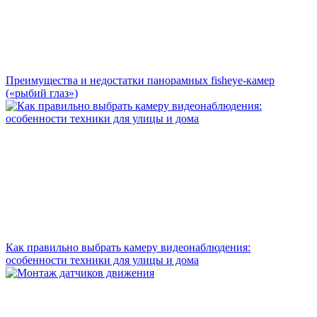
Преимущества и недостатки панорамных fisheye-камер
(«рыбий глаз»)
Как правильно выбрать камеру видеонаблюдения:
особенности техники для улицы и дома