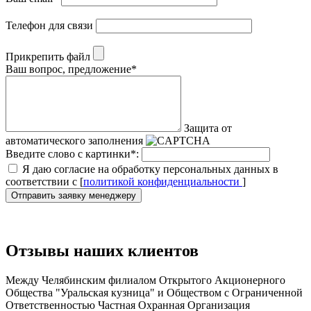
Телефон для связи
Прикрепить файл
Ваш вопрос, предложение
*
Защита от
автоматического заполнения
Введите слово с картинки
*
:
Я даю согласие на обработку персональных данных в
соответствии с [
политикой конфиденциальности
]
Отправить заявку менеджеру
Отзывы наших клиентов
Между Челябинским филиалом Открытого Акционерного
Общества "Уральская кузница" и Обществом с Ограниченной
Ответственностью Частная Охранная Организация