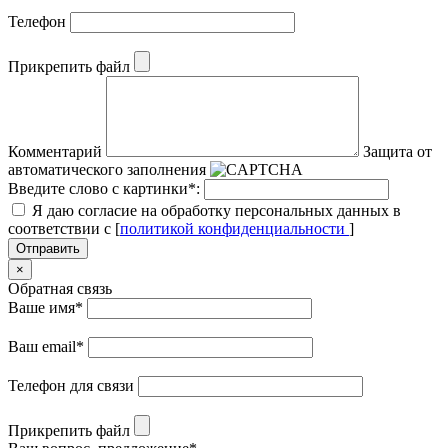
Телефон
Прикрепить файл
Комментарий
Защита от
автоматического заполнения
Введите слово с картинки
*
:
Я даю согласие на обработку персональных данных в
соответствии с [
политикой конфиденциальности
]
Отправить
×
Обратная связь
Ваше имя
*
Ваш email
*
Телефон для связи
Прикрепить файл