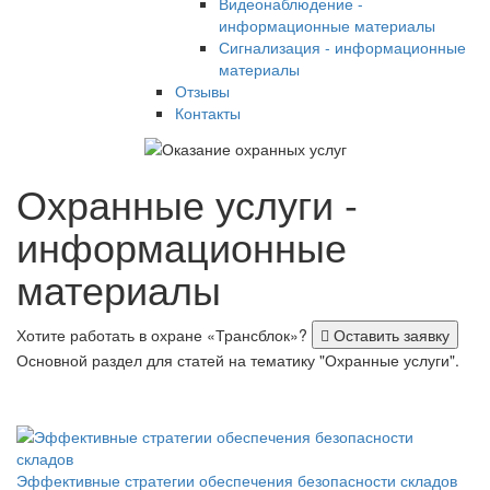
Видеонаблюдение -
информационные материалы
Сигнализация - информационные
материалы
Отзывы
Контакты
Охранные услуги -
информационные
материалы
Хотите работать в охране «Трансблок»?
Оставить заявку
Основной раздел для статей на тематику "Охранные услуги".
Эффективные стратегии обеспечения безопасности складов