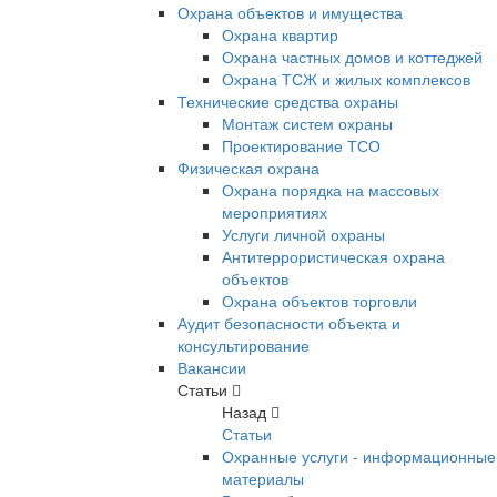
Охрана объектов и имущества
Охрана квартир
Охрана частных домов и коттеджей
Охрана ТСЖ и жилых комплексов
Технические средства охраны
Монтаж систем охраны
Проектирование ТСО
Физическая охрана
Охрана порядка на массовых
мероприятиях
Услуги личной охраны
Антитеррористическая охрана
объектов
Охрана объектов торговли
Аудит безопасности объекта и
консультирование
Вакансии
Статьи
Назад
Статьи
Охранные услуги - информационные
материалы