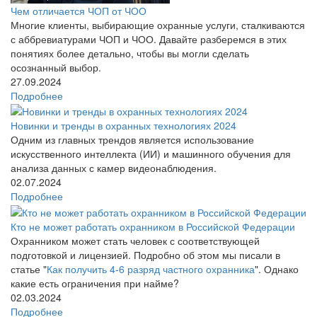
Чем отличается ЧОП от ЧОО
Многие клиенты, выбирающие охранные услуги, сталкиваются
с аббревиатурами ЧОП и ЧОО. Давайте разберемся в этих
понятиях более детально, чтобы вы могли сделать
осознанный выбор.
27.09.2024
Подробнее
Новинки и тренды в охранных технологиях 2024
Одним из главных трендов является использование
искусственного интеллекта (ИИ) и машинного обучения для
анализа данных с камер видеонаблюдения.
02.07.2024
Подробнее
Кто не может работать охранником в Российской Федерации
Охранником может стать человек с соответствующей
подготовкой и лицензией. Подробно об этом мы писали в
статье "
Как получить 4-6 разряд частного охранника
". Однако
какие есть ограничения при найме?
02.03.2024
Подробнее