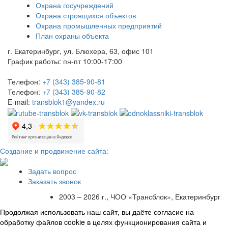
Охрана госучреждений
Охрана строящихся объектов
Охрана промышленных предприятий
План охраны объекта
г. Екатеринбург, ул. Блюхера, 63, офис 101
График работы: пн-пт 10:00-17:00
Телефон:
+7 (343) 385-90-81
Телефон:
+7 (343) 385-90-82
E-mail:
transblok1@yandex.ru
Создание и продвижение сайта:
Задать вопрос
Заказать звонок
2003 – 2026 г., ЧОО «Трансблок», Екатеринбург
Продолжая использовать наш сайт, вы даёте согласие на
обработку файлов cookie в целях функционирования сайта и