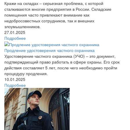
Кражи на складах – серьезная проблема, с которой
сталкиваются многие предприятия в России. Складские
помещения часто привлекают внимание как
недобросовестных сотрудников, так и внешних
злоумышленников.
27.01.2025
Подробнее
Продление удостоверения частного охранника
Удостоверение частного охранника (УЧО) – это документ,
подтверждающий право работать в сфере охраны. Его срок
действия составляет 5 лет, после чего необходимо пройти
процедуру продления.
10.01.2025
Подробнее