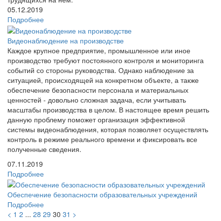
05.12.2019
Подробнее
Видеонаблюдение на производстве
Каждое крупное предприятие, промышленное или иное
производство требуют постоянного контроля и мониторинга
событий со стороны руководства. Однако наблюдение за
ситуацией, происходящей на конкретном объекте, а также
обеспечение безопасности персонала и материальных
ценностей - довольно сложная задача, если учитывать
масштабы производства в целом. В настоящее время решить
данную проблему поможет организация эффективной
системы видеонаблюдения, которая позволяет осуществлять
контроль в режиме реального времени и фиксировать все
полученные сведения.
07.11.2019
Подробнее
Обеспечение безопасности образовательных учреждений
Подробнее
<
1
2
...
28
29
30
31
>