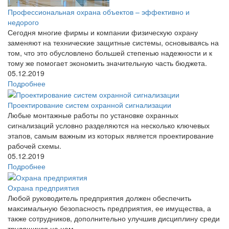
Профессиональная охрана объектов – эффективно и
недорого
Сегодня многие фирмы и компании физическую охрану
заменяют на технические защитные системы, основываясь на
том, что это обусловлено большей степенью надежности и к
тому же помогает экономить значительную часть бюджета.
05.12.2019
Подробнее
Проектирование систем охранной сигнализации
Любые монтажные работы по установке охранных
сигнализаций условно разделяются на несколько ключевых
этапов, самым важным из которых является проектирование
рабочей схемы.
05.12.2019
Подробнее
Охрана предприятия
Любой руководитель предприятия должен обеспечить
максимальную безопасность предприятия, ее имущества, а
также сотрудников, дополнительно улучшив дисциплину среди
трудящихся на нем.