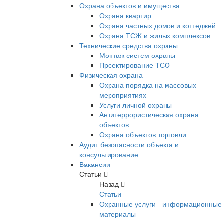
Охрана объектов и имущества
Охрана квартир
Охрана частных домов и коттеджей
Охрана ТСЖ и жилых комплексов
Технические средства охраны
Монтаж систем охраны
Проектирование ТСО
Физическая охрана
Охрана порядка на массовых
мероприятиях
Услуги личной охраны
Антитеррористическая охрана
объектов
Охрана объектов торговли
Аудит безопасности объекта и
консультирование
Вакансии
Статьи
Назад
Статьи
Охранные услуги - информационные
материалы