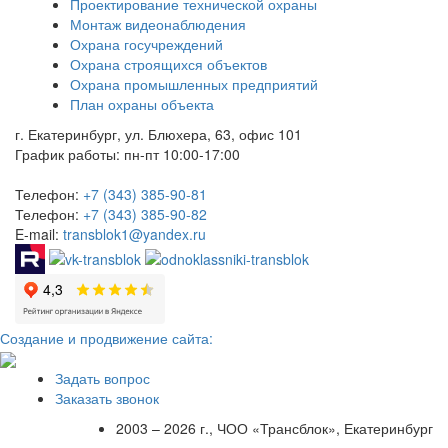
Проектирование технической охраны
Монтаж видеонаблюдения
Охрана госучреждений
Охрана строящихся объектов
Охрана промышленных предприятий
План охраны объекта
г. Екатеринбург, ул. Блюхера, 63, офис 101
График работы: пн-пт 10:00-17:00
Телефон:
+7 (343) 385-90-81
Телефон:
+7 (343) 385-90-82
E-mail:
transblok1@yandex.ru
Создание и продвижение сайта:
Задать вопрос
Заказать звонок
2003 – 2026 г., ЧОО «Трансблок», Екатеринбург