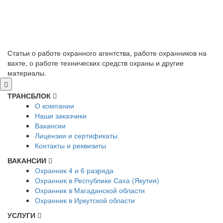
Статьи о работе охранного агентства, работе охранников на
вахте, о работе технических средств охраны и другие
материалы.
ТРАНСБЛОК
О компании
Наши заказчики
Вакансии
Лицензии и сертификаты
Контакты и реквизиты
ВАКАНСИИ
Охранник 4 и 6 разряда
Охранник в Республике Саха (Якутия)
Охранник в Магаданской области
Охранник в Иркутской области
УСЛУГИ