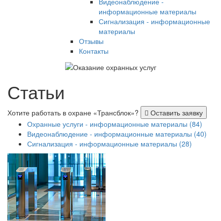
Видеонаблюдение -
информационные материалы
Сигнализация - информационные
материалы
Отзывы
Контакты
Статьи
Хотите работать в охране «Трансблок»?
Оставить заявку
Охранные услуги - информационные материалы (84)
Видеонаблюдение - информационные материалы (40)
Сигнализация - информационные материалы (28)